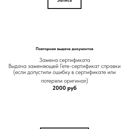
Запись
Повторная выдача документов
Замена сертификата
Выдача заменяющей Гете-сертификат справки
(если допустили ошибку в сертификате или
потеряли оригинал)
2000 руб