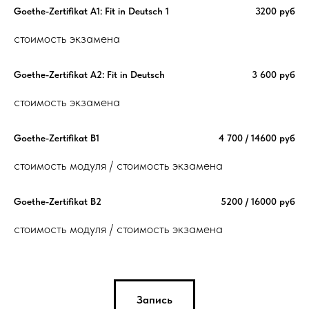
Goethe-Zertifikat A1: Fit in Deutsch 1
3200 руб
стоимость экзамена
Goethe-Zertifikat A2: Fit in Deutsch
3 600 руб
стоимость экзамена
Goethe-Zertifikat B1
4 700 / 14600 руб
стоимость модуля / стоимость экзамена
Goethe-Zertifikat B2
5200 / 16000 руб
стоимость модуля / стоимость экзамена
Запись