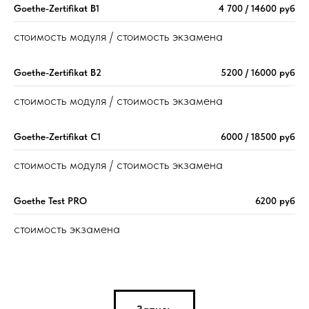
Goethe-Zertifikat B1
4 700 / 14600 руб
стоимость модуля / стоимость экзамена
Goethe-Zertifikat B2
5200 / 16000 руб
стоимость модуля / стоимость экзамена
Goethe-Zertifikat C1
6000 / 18500 руб
стоимость модуля / стоимость экзамена
Goethe Test PRO
6200 руб
стоимость экзамена