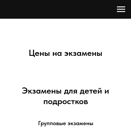
Цены на экзамены
Экзамены для детей и
подростков
Групповые экзамены