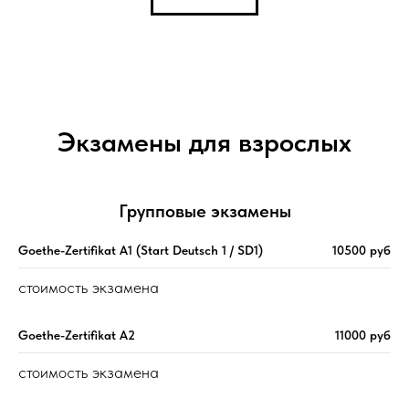
Экзамены для взрослых
Групповые экзамены
Goethe-Zertifikat A1 (Start Deutsch 1 / SD1)
10500 руб
стоимость экзамена
Goethe-Zertifikat A2
11000 руб
стоимость экзамена